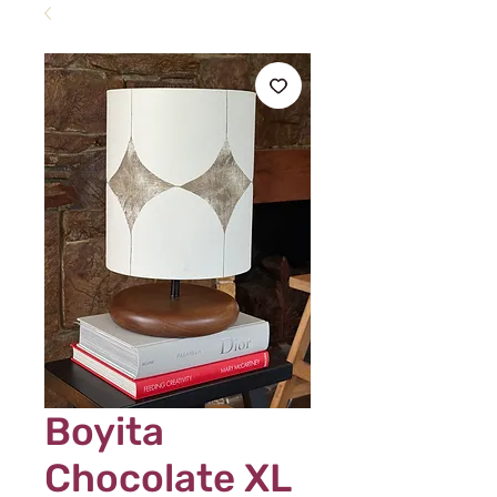
Boyita
Chocolate XL