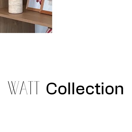
WATT
Collection