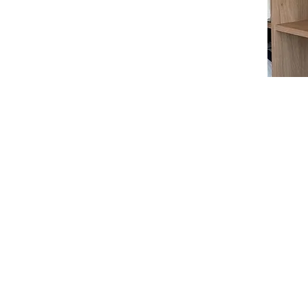
Los más vendidos