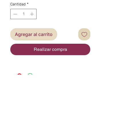
Cantidad
*
Agregar al carrito
Realizar compra