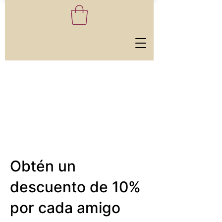
Obtén un
descuento de 10%
por cada amigo