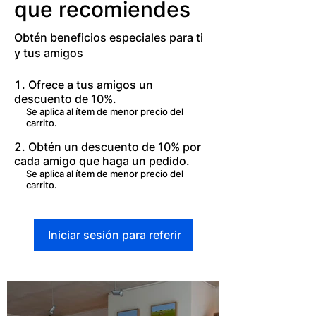
que recomiendes
Obtén beneficios especiales para ti
y tus amigos
Ofrece a tus amigos un
descuento de 10%.
Se aplica al ítem de menor precio del
carrito.
Obtén un descuento de 10% por
cada amigo que haga un pedido.
Se aplica al ítem de menor precio del
carrito.
Iniciar sesión para referir