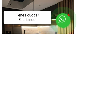
Tenes dudas?
Escribinos!